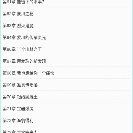
第61章 能留下的本事？
第62章 蒙川之秘
第63章 烈火鬼腿
第64章 蒙川的传承灵光
第66章 半个山林之王
第67章 蜃龙珠的新发现
第68章 我也想给你一个痛快
第69章 准真传陨落
第70章 银线魔雕王
第71章 宝器爆灵
第72章 渔翁得利
第73章 离水宗来人