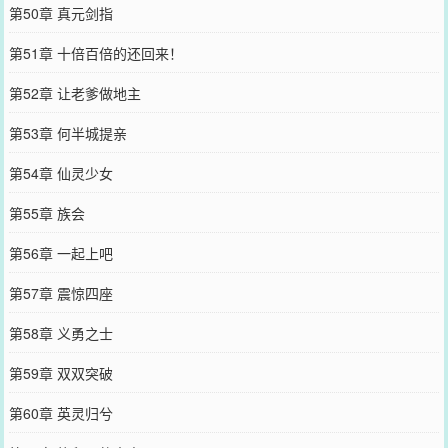
第50章 真元剑指
第51章 十倍百倍的还回来！
第52章 让老爹做地主
第53章 何半城提亲
第54章 仙灵少女
第55章 族会
第56章 一起上吧
第57章 震惊四座
第58章 义勇之士
第59章 双双突破
第60章 英灵归兮