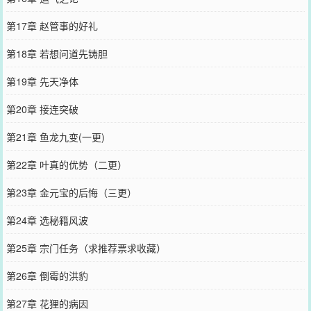
第17章 赵管事的好礼
第18章 若想问道先铸胆
第19章 先天净体
第20章 接连突破
第21章 鱼龙九变(一更)
第22章 叶真的优势（二更）
第23章 金元宝的后悔（三更）
第24章 选秘籍风波
第25章 宗门任务（求推荐票求收藏）
第26章 倒霉的洪豹
第27章 花狸的病因