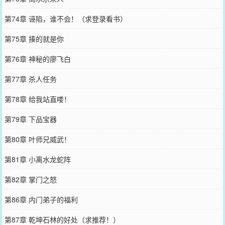
第74章 诬陷，谁不会！（求登录看书）
第75章 揍的就是你
第76章 神秘的廖飞白
第77章 杀人任务
第78章 给我站直喽！
第79章 下品宝器
第80章 叶师兄威武！
第81章 小离水龙蛇阵
第82章 掌门之怒
第86章 内门弟子的福利
第87章 乾坤石林的好处（求推荐！）