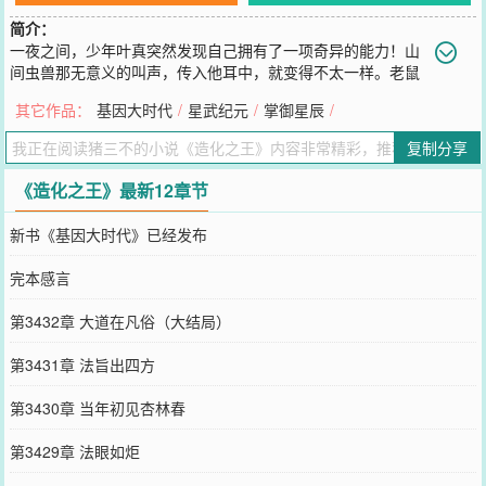
简介：
一夜之间，少年叶真突然发现自己拥有了一项奇异的能力！山
间虫兽那无意义的叫声，传入他耳中，就变得不太一样。老鼠
兄弟吱吱的叫着：兄弟，后山里能让我们体型增长数十倍的宝贝快滴
其它作品：
基因大时代
/
星武纪元
/
掌御星辰
/
落了，快走！一群蚊子在叽叽喳喳：那两个家伙又在树林里脱光了，
兄弟们，快上，吸个饱！一只云翼幼虎面对叶真发出一声又一声慑人
复制分享
心魄的虎啸：妈妈不在家，别过来，再过来吃了你！一切，都因此改
变！新书上传，请兄弟们多多照顾。嫌新书字少的兄弟，可以宰杀猪
《造化之王》最新12章节
三的万订精品老书《掌御星辰》。最后，老猪向兄弟们伸蹄子啦！求
票，求点击，求收藏！
新书《基因大时代》已经发布
您要是觉得《
造化之王
》还不错的话请不要忘记向您QQ群和微博微信
里的朋友推荐哦！
完本感言
第3432章 大道在凡俗（大结局）
第3431章 法旨出四方
第3430章 当年初见杏林春
第3429章 法眼如炬