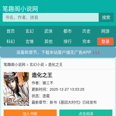
笔趣阁小说网
搜索
首页
玄幻
武侠
都市
历史
网游
科幻
言情
其他
排行
完本
登录
追看新章节，下载本站客户端无广告APP
↓↓↓
笔趣阁小说网
>
玄幻小说
> 造化之王
造化之王
作者：
猪三不
更新时间：2025-12-27 13:53:25
状态：连载
最新章节：
新书《基因大时代》已经发布
加入书架
点击阅读