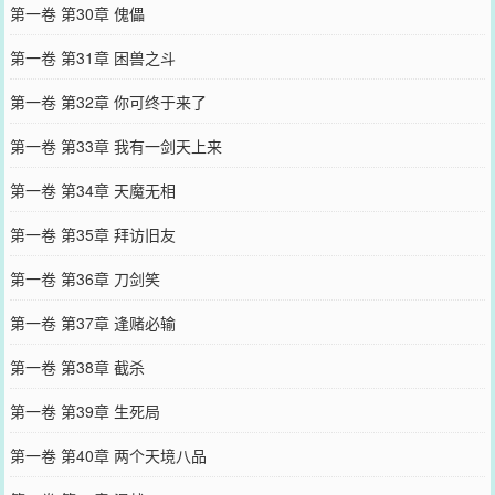
第一卷 第30章 傀儡
第一卷 第31章 困兽之斗
第一卷 第32章 你可终于来了
第一卷 第33章 我有一剑天上来
第一卷 第34章 天魔无相
第一卷 第35章 拜访旧友
第一卷 第36章 刀剑笑
第一卷 第37章 逢赌必输
第一卷 第38章 截杀
第一卷 第39章 生死局
第一卷 第40章 两个天境八品