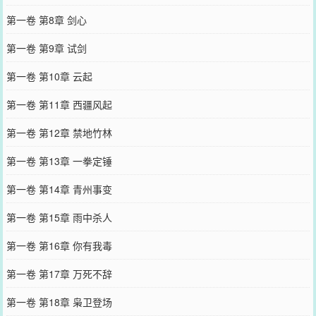
第一卷 第8章 剑心
第一卷 第9章 试剑
第一卷 第10章 云起
第一卷 第11章 西疆风起
第一卷 第12章 禁地竹林
第一卷 第13章 一拳定锤
第一卷 第14章 青州事变
第一卷 第15章 雨中杀人
第一卷 第16章 你有我毒
第一卷 第17章 万死不辞
第一卷 第18章 枭卫登场