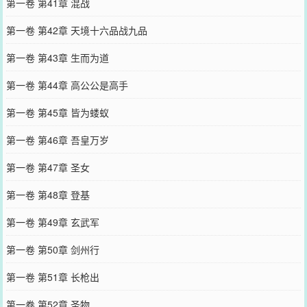
第一卷 第41章 混战
第一卷 第42章 天境十六品战九品
第一卷 第43章 生而为道
第一卷 第44章 高公公是高手
第一卷 第45章 皆为蝼蚁
第一卷 第46章 吾皇万岁
第一卷 第47章 圣女
第一卷 第48章 登基
第一卷 第49章 玄武军
第一卷 第50章 剑州行
第一卷 第51章 长枪出
第一卷 第52章 圣物