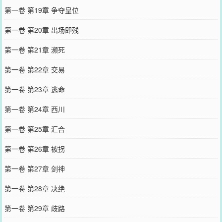
第一卷 第19章 争夺皇位
第一卷 第20章 出场即残
第一卷 第21章 濒死
第一卷 第22章 交易
第一卷 第23章 逃命
第一卷 第24章 西川
第一卷 第25章 汇合
第一卷 第26章 被拐
第一卷 第27章 剑神
第一卷 第28章 决绝
第一卷 第29章 歧路