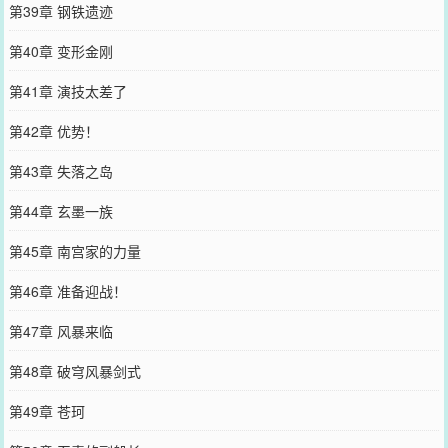
第39章 钢铁遗迹
第40章 变形金刚
第41章 演技太差了
第42章 优势！
第43章 失落之岛
第44章 玄墨一族
第45章 南宫家的力量
第46章 准备迎战！
第47章 风暴来临
第48章 破穹风暴剑式
第49章 苍珂