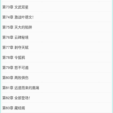
第73章 文武双星
第74章 激战叶德文！
第75章 天大的陷阱
第76章 云碑秘境
第77章 剥夺天赋
第78章 令狐鸦
第79章 怒不可遏
第80章 两败俱伤
第81章 远道而来的凰璃
第82章 全部登场！
第83章 藏经阁