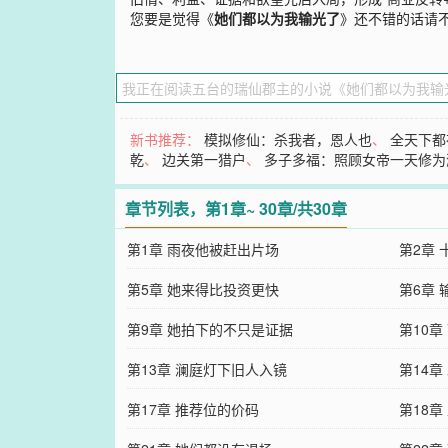
您要是觉得《
她们都以为我输光了
》还不错的话请
新书推荐：
模拟修仙：杀我者，恩人也
、
全天下都
乾
、
边关第一猎户
、
多子多福：照顾女帝一天修为
章节列表，第1章~ 30章/共30章
第1章 雨夜他被赶出片场
第2章
第5章 她来得比投资更快
第6章
第9章 她拍下的不只是证据
第10章
第13章 澜庭灯下旧人入镜
第14
第17章 推荐位的价码
第18章