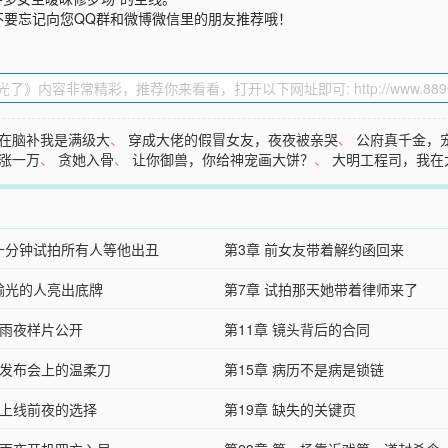
不要忘记向您QQ群和微博微信里的朋友推荐哦！
在脑补我是满级大
、
穿成大佬的假冒女友，夜夜被亲哭
、
公府真千金，
涨一万
、
贪她入骨
、
让你御兽，你给神宠画大饼？
、
大明工程司，我在
 十分钟试拍所有人等他出丑
第3章 前女友带着解约函回来
 输光的人亮出底牌
第7章 试拍那天她带着律师来了
 雨夜样片公开
第11章 镜头背后的合同
章 发布会上的温柔刀
第15章 病历不是病是锁链
 上线前夜的选择
第19章 缺失的关键页