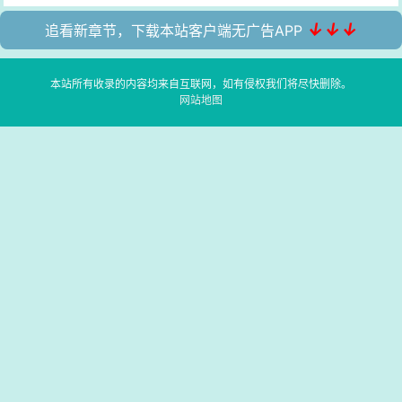
↓↓↓
追看新章节，下载本站客户端无广告APP
本站所有收录的内容均来自互联网，如有侵权我们将尽快删除。
网站地图