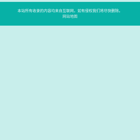
本站所有收录的内容均来自互联网，如有侵权我们将尽快删除。
网站地图