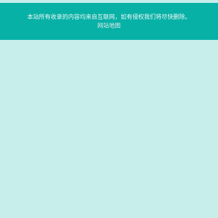
本站所有收录的内容均来自互联网，如有侵权我们将尽快删除。
网站地图