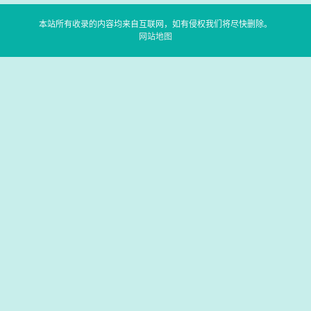
本站所有收录的内容均来自互联网，如有侵权我们将尽快删除。
网站地图