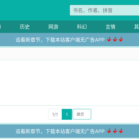
市
历史
网游
科幻
言情
其
↓↓↓
追看新章节，下载本站客户端无广告APP
1/1
1
↓↓↓
追看新章节，下载本站客户端无广告APP