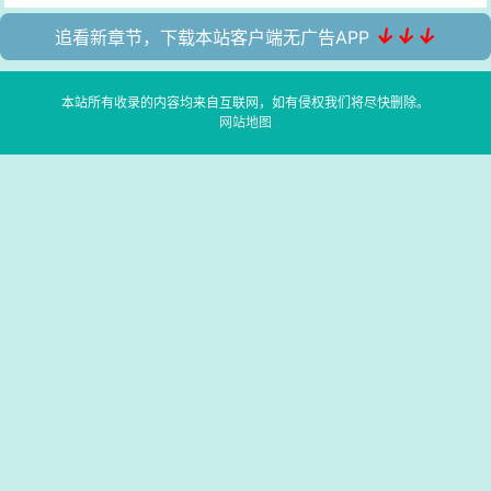
↓↓↓
追看新章节，下载本站客户端无广告APP
本站所有收录的内容均来自互联网，如有侵权我们将尽快删除。
网站地图