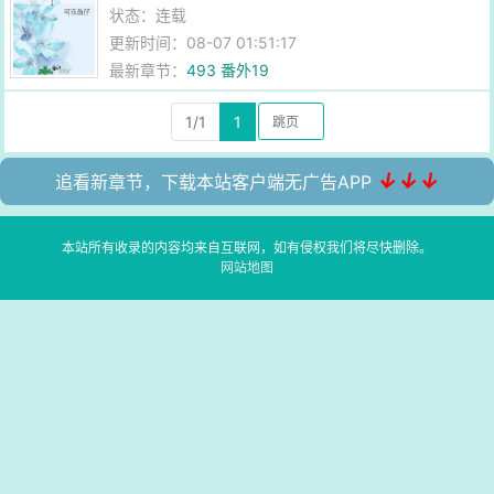
状态：连载
更新时间：08-07 01:51:17
最新章节：
493 番外19
1/1
1
↓↓↓
追看新章节，下载本站客户端无广告APP
本站所有收录的内容均来自互联网，如有侵权我们将尽快删除。
网站地图