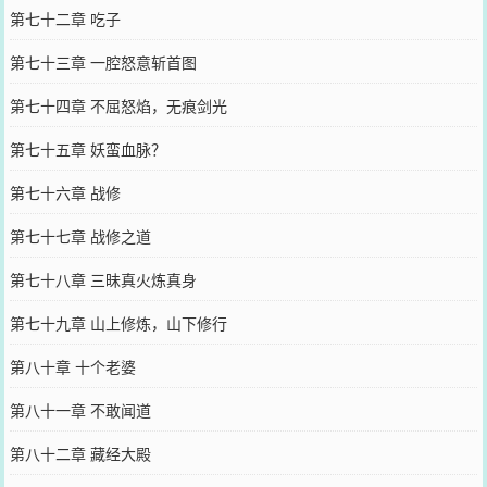
第七十二章 吃子
第七十三章 一腔怒意斩首图
第七十四章 不屈怒焰，无痕剑光
第七十五章 妖蛮血脉？
第七十六章 战修
第七十七章 战修之道
第七十八章 三昧真火炼真身
第七十九章 山上修炼，山下修行
第八十章 十个老婆
第八十一章 不敢闻道
第八十二章 藏经大殿