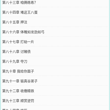
第八十三章 咱俩练练？
第八十四章 堵这王八蛋
第八十五章 押注
第八十六章 体魄如龙劲如弓
第八十七章 打劫一片
第八十八章 讨赌债
第八十九章 夺刀
第九十章 我给你面子
第九十一章 锻真谷弟子
第九十二章 收缴精铁
第九十三章 顺赏逆罚