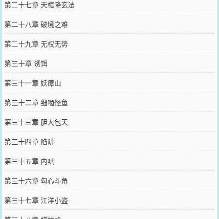
第二十七章 天棺降玄法
第二十八章 破境之难
第二十九章 无权无势
第三十章 诱饵
第三十一章 妖瘴山
第三十二章 细啮怪鱼
第三十三章 胆大包天
第三十四章 陷阱
第三十五章 内哄
第三十六章 勾心斗角
第三十七章 江洋小盗