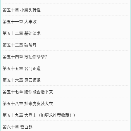
第五十章 小魔头转性
第五十一章 大丰收
第五十二章 基础法术
第五十三章 破阶丹
第五十四章 敢抽你爷爷？
第五十五章 名门正道
第五十六章 灵云师姐
第五十七章 赌你能否活下来
第五十八章 扯来虎皮装大衣
第五十九章 大靠山（加更求推荐收藏！）
第六十章 驭白鹤