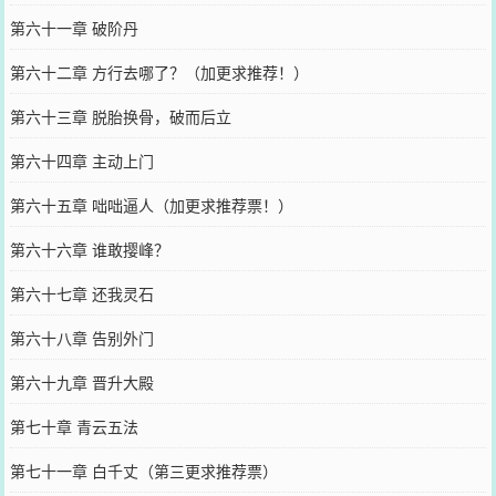
第六十一章 破阶丹
第六十二章 方行去哪了？（加更求推荐！）
第六十三章 脱胎换骨，破而后立
第六十四章 主动上门
第六十五章 咄咄逼人（加更求推荐票！）
第六十六章 谁敢撄峰？
第六十七章 还我灵石
第六十八章 告别外门
第六十九章 晋升大殿
第七十章 青云五法
第七十一章 白千丈（第三更求推荐票）