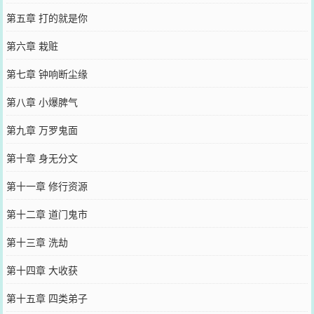
第五章 打的就是你
第六章 栽赃
第七章 钟响断尘缘
第八章 小爆脾气
第九章 万罗鬼面
第十章 身无分文
第十一章 修行资源
第十二章 道门鬼市
第十三章 洗劫
第十四章 大收获
第十五章 四类弟子