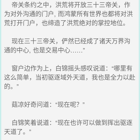
帝关条约之中，洪荒将开放三十三帝关，作
为对外沟通的门户, 而鸿蒙所有世界也都将对洪
荒打开门户，也缔造了洪荒绝对的掌控地位。
现在三十三帝关，俨然已经成了诸天万界沟
通的中心, 也是交易中心……”
窗户边作为上，白锦摇头感叹说道：“哪里有
这么简单，当初驱逐域外天道，我也是全力以赴
的。”
菇凉好奇问道：“现在呢？”
白锦笑着说道：“现在也许可以做到挥出驱逐
天道了。”