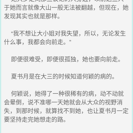
于她而言就像大山一般无法被翻越，但现在，她
发现其实也就是那样。
“我不想让大小姐对我失望，所以，无论发生
什么事，我都会向前走。”
即便很难受，即便很孤独，她也要向前走。
夏书月是在大三的时候知道何颖的病的。
何颖说，她得了一种很稀有的病，动不动就
会晕倒，说不准哪一天她就会从大众的视野消
失，到那时候，就算找不到她，也让夏书月一定
要坚持走完她想走的路。