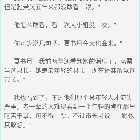
但是驰景晟五年来都没敢看一眼。”
“他怎么敢看，看一次大小姐没一次。”
“你可少说几句吧，夏书月今天也会来。”
“夏书月！我前两年还看到她的消息了，高票
当选县长，她是最年轻的县长，现在还准备竞选
市长。”
“我也看到了，不过他们那个县年轻人才流失
严重，老一辈的人难得看到一个年轻的肯在那里
吃苦干事，可不得上票。不过市长另说......她也
真敢想。”