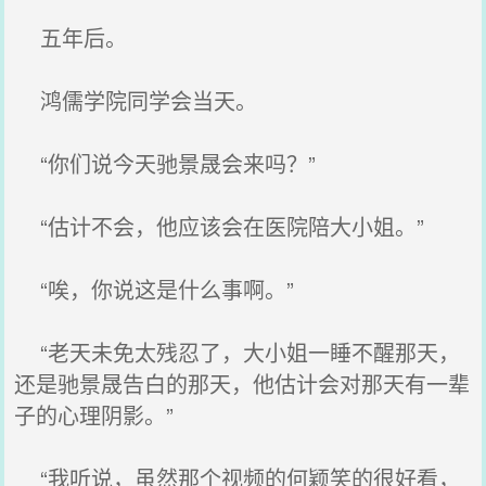
五年后。
鸿儒学院同学会当天。
“你们说今天驰景晟会来吗？”
“估计不会，他应该会在医院陪大小姐。”
“唉，你说这是什么事啊。”
“老天未免太残忍了，大小姐一睡不醒那天，
还是驰景晟告白的那天，他估计会对那天有一辈
子的心理阴影。”
“我听说，虽然那个视频的何颖笑的很好看，